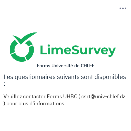
Forms Université de CHLEF
Les questionnaires suivants sont disponibles
:
Veuillez contacter Forms UHBC ( csrt@univ-chlef.dz
) pour plus d’informations.